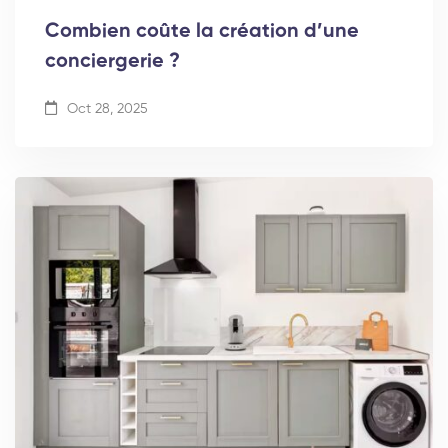
Combien coûte la création d’une
conciergerie ?
Oct 28, 2025