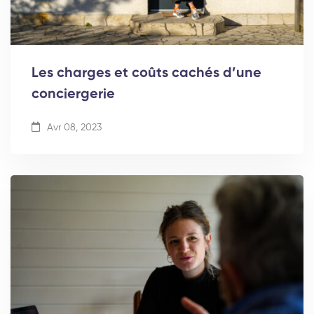
Les charges et coûts cachés d’une
conciergerie
Avr 08, 2023