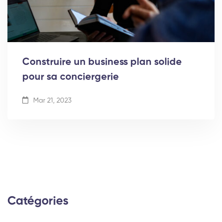
Construire un business plan solide
pour sa conciergerie
Mar 21, 2023
Catégories