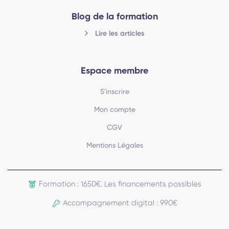
Blog de la formation
Lire les articles
Espace membre
S'inscrire
Mon compte
CGV
Mentions Légales
Formation : 1650€. Les financements possibles
Accompagnement digital : 990€