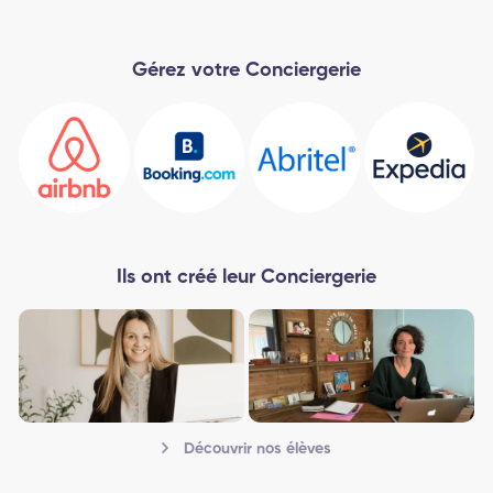
Gérez votre Conciergerie
Ils ont créé leur Conciergerie
Découvrir nos élèves