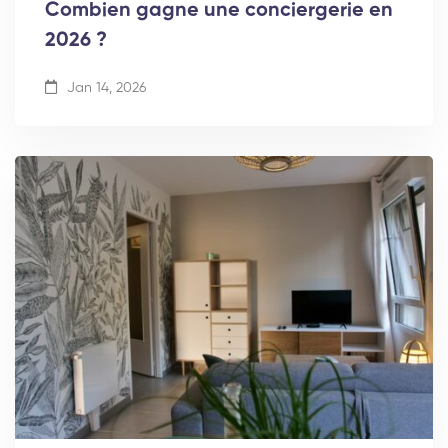
Combien gagne une conciergerie en
2026 ?
Jan 14, 2026