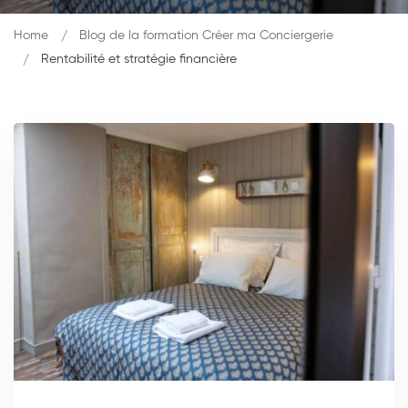
Home
Blog de la formation Créer ma Conciergerie
Rentabilité et stratégie financière