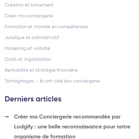
Création et lancement
Créer ma conciergerie
Formation et montée en compétences
Juridique et administratif
Marketing et visibilité
Outils et organisation
Rentabilité et stratégie financière
Témoignages – Ils ont créé leur conciergerie
Derniers articles
Créer ma Conciergerie recommandée par
Lodgify : une belle reconnaissance pour notre
organisme de formation