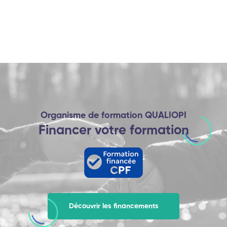
Organisme de formation QUALIOPI
Financer votre formation
Découvrir les financements