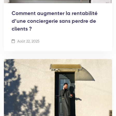
Comment augmenter la rentabilité
d’une conciergerie sans perdre de
clients ?
Août 22, 2025