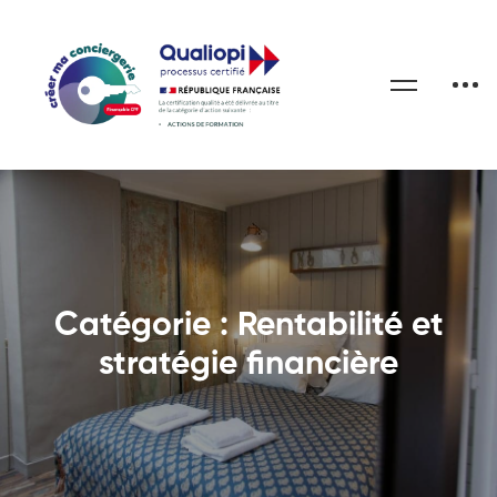
Catégorie : Rentabilité et
stratégie financière