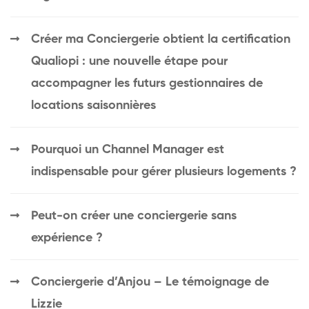
Créer ma Conciergerie obtient la certification
Qualiopi : une nouvelle étape pour
accompagner les futurs gestionnaires de
locations saisonnières
Pourquoi un Channel Manager est
indispensable pour gérer plusieurs logements ?
Peut-on créer une conciergerie sans
expérience ?
Conciergerie d’Anjou – Le témoignage de
Lizzie