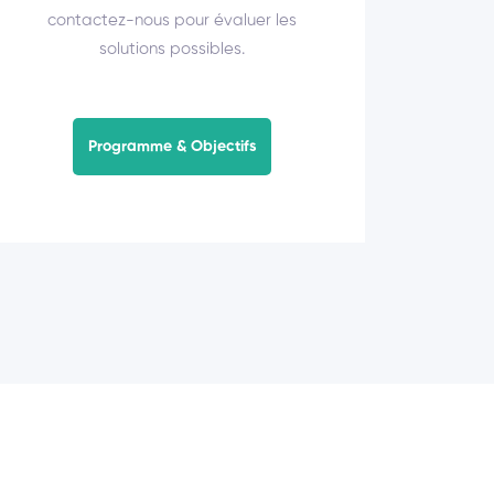
contactez-nous pour évaluer les
solutions possibles.
Programme & Objectifs