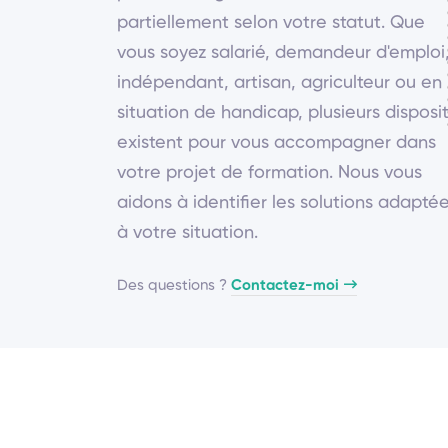
partiellement selon votre statut. Que
vous soyez salarié, demandeur d'emploi
indépendant, artisan, agriculteur ou en
situation de handicap, plusieurs disposit
existent pour vous accompagner dans
votre projet de formation. Nous vous
aidons à identifier les solutions adapté
à votre situation.
Des questions ?
Contactez-moi