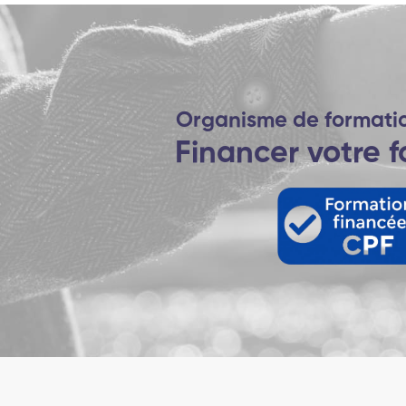
Organisme de formati
Financer votre 