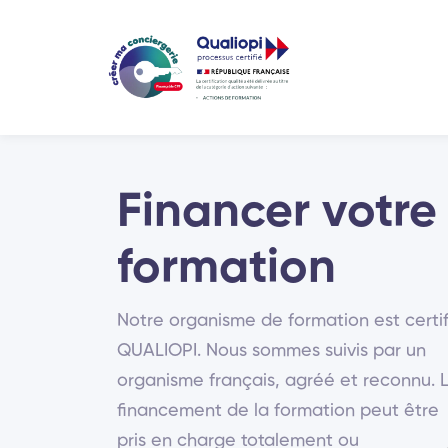
Financer votre
formation
Notre organisme de formation est certif
QUALIOPI. Nous sommes suivis par un
organisme français, agréé et reconnu. 
financement de la formation peut être
pris en charge totalement ou