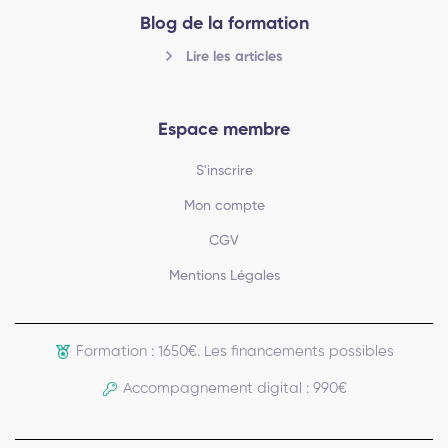
Blog de la formation
Lire les articles
Espace membre
S'inscrire
Mon compte
CGV
Mentions Légales
Formation : 1650€. Les financements possibles
Accompagnement digital : 990€