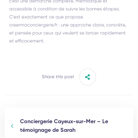
c’est une démarche complète, méthodique et
accessible à condition de suivre les bonnes étapes.
C’est exactement ce que propose
creermaconciergerie.fr : une approche claire, concrète,
et pensée pour ceux qui veulent se lancer rapidement
et efficacement.
Share this post
Conciergerie Cayeux-sur-Mer – Le
témoignage de Sarah