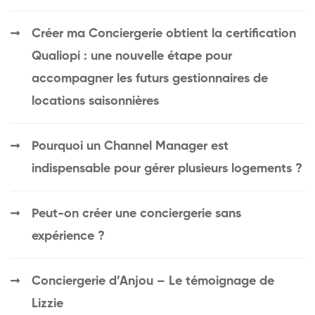
Créer ma Conciergerie obtient la certification
Qualiopi : une nouvelle étape pour
accompagner les futurs gestionnaires de
locations saisonnières
Pourquoi un Channel Manager est
indispensable pour gérer plusieurs logements ?
Peut-on créer une conciergerie sans
expérience ?
Conciergerie d’Anjou – Le témoignage de
Lizzie