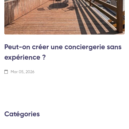
Peut-on créer une conciergerie sans
expérience ?
Mar 05, 2026
Catégories