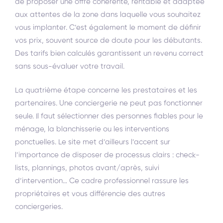
de proposer une offre cohérente, rentable et adaptée
aux attentes de la zone dans laquelle vous souhaitez
vous implanter. C’est également le moment de définir
vos prix, souvent source de doute pour les débutants.
Des tarifs bien calculés garantissent un revenu correct
sans sous-évaluer votre travail.
La quatrième étape concerne les prestataires et les
partenaires. Une conciergerie ne peut pas fonctionner
seule. Il faut sélectionner des personnes fiables pour le
ménage, la blanchisserie ou les interventions
ponctuelles. Le site met d’ailleurs l’accent sur
l’importance de disposer de processus clairs : check-
lists, plannings, photos avant/après, suivi
d’intervention… Ce cadre professionnel rassure les
propriétaires et vous différencie des autres
conciergeries.