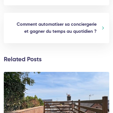
Comment automatiser sa conciergerie
et gagner du temps au quotidien ?
Related Posts