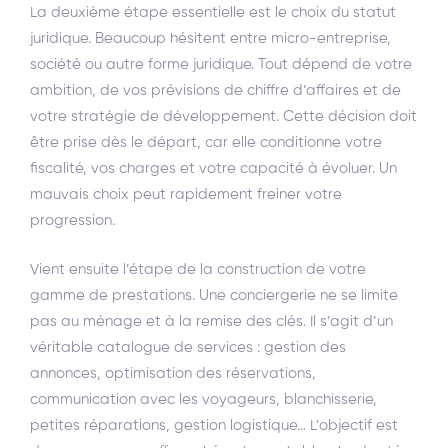
La deuxième étape essentielle est le choix du statut
juridique. Beaucoup hésitent entre micro-entreprise,
société ou autre forme juridique. Tout dépend de votre
ambition, de vos prévisions de chiffre d’affaires et de
votre stratégie de développement. Cette décision doit
être prise dès le départ, car elle conditionne votre
fiscalité, vos charges et votre capacité à évoluer. Un
mauvais choix peut rapidement freiner votre
progression.
Vient ensuite l’étape de la construction de votre
gamme de prestations. Une conciergerie ne se limite
pas au ménage et à la remise des clés. Il s’agit d’un
véritable catalogue de services : gestion des
annonces, optimisation des réservations,
communication avec les voyageurs, blanchisserie,
petites réparations, gestion logistique… L’objectif est