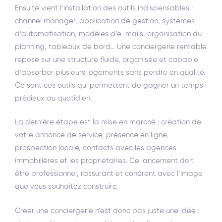
Ensuite vient l’installation des outils indispensables :
channel manager, application de gestion, systèmes
d’automatisation, modèles d’e-mails, organisation du
planning, tableaux de bord… Une conciergerie rentable
repose sur une structure fluide, organisée et capable
d’absorber plusieurs logements sans perdre en qualité.
Ce sont ces outils qui permettent de gagner un temps
précieux au quotidien.
La dernière étape est la mise en marché : création de
votre annonce de service, présence en ligne,
prospection locale, contacts avec les agences
immobilières et les propriétaires. Ce lancement doit
être professionnel, rassurant et cohérent avec l’image
que vous souhaitez construire.
Créer une conciergerie n’est donc pas juste une idée :