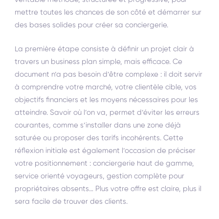
mettre toutes les chances de son côté et démarrer sur
des bases solides pour créer sa conciergerie.
La première étape consiste à définir un projet clair à
travers un business plan simple, mais efficace. Ce
document n’a pas besoin d’être complexe : il doit servir
à comprendre votre marché, votre clientèle cible, vos
objectifs financiers et les moyens nécessaires pour les
atteindre. Savoir où l’on va, permet d’éviter les erreurs
courantes, comme s’installer dans une zone déjà
saturée ou proposer des tarifs incohérents. Cette
réflexion initiale est également l’occasion de préciser
votre positionnement : conciergerie haut de gamme,
service orienté voyageurs, gestion complète pour
propriétaires absents… Plus votre offre est claire, plus il
sera facile de trouver des clients.