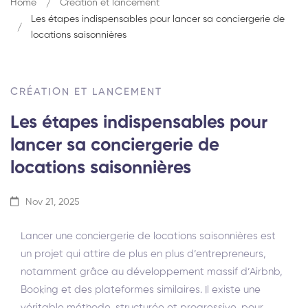
Home
Création et lancement
Les étapes indispensables pour lancer sa conciergerie de
locations saisonnières
CRÉATION ET LANCEMENT
Les étapes indispensables pour
lancer sa conciergerie de
locations saisonnières
Nov 21, 2025
Lancer une conciergerie de locations saisonnières est
un projet qui attire de plus en plus d’entrepreneurs,
notamment grâce au développement massif d’Airbnb,
Booking et des plateformes similaires. Il existe une
véritable méthode, structurée et progressive, pour