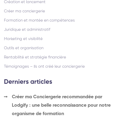
Création et lancement
Créer ma conciergerie
Formation et montée en compétences
Juridique et administratif
Marketing et visibilité
Outils et organisation
Rentabilité et stratégie financière
Témoignages – Ils ont créé leur conciergerie
Derniers articles
Créer ma Conciergerie recommandée par
Lodgify : une belle reconnaissance pour notre
organisme de formation