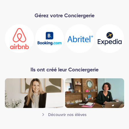
Gérez votre Conciergerie
Ils ont créé leur Conciergerie
Découvrir nos élèves