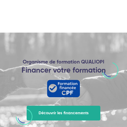
Organisme de formation QUALIOPI
Financer votre formation
Découvrir les financements